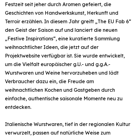
Festzeit seit jeher durch Aromen gefeiert, die
Geschichten von Handwerkskunst, Herkunft und
Terroir erzählen. In diesem Jahr greift „The EU Fab 6“
den Geist der Saison auf und lanciert die neuen
„Festive Inspirations“, eine kuratierte Sammlung
weihnachtlicher Ideen, die jetzt auf der
Projektwebsite verfügbar ist. Sie wurde entwickelt,
um die Vielfalt europäischer g.U.- und g.g.A.-
Wurstwaren und Weine hervorzuheben und lädt
Verbraucher dazu ein, die Freude am
weihnachtlichen Kochen und Gastgeben durch
einfache, authentische saisonale Momente neu zu
entdecken.
Italienische Wurstwaren, tief in der regionalen Kultur
verwurzelt, passen auf natürliche Weise zum