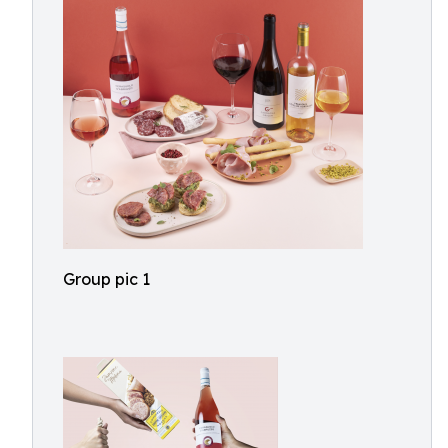
Group pic 1