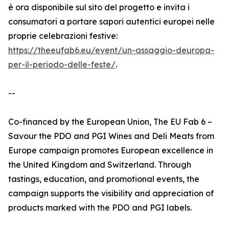
è ora disponibile sul sito del progetto e invita i
consumatori a portare sapori autentici europei nelle
proprie celebrazioni festive:
https://theeufab6.eu/event/un-assaggio-deuropa-
per-il-periodo-delle-feste/
.
--
Co-financed by the European Union, The EU Fab 6 –
Savour the PDO and PGI Wines and Deli Meats from
Europe campaign promotes European excellence in
the United Kingdom and Switzerland. Through
tastings, education, and promotional events, the
campaign supports the visibility and appreciation of
products marked with the PDO and PGI labels.