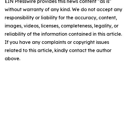
EIN Presswire provides this news content "as is"
without warranty of any kind. We do not accept any
responsibility or liability for the accuracy, content,
images, videos, licenses, completeness, legality, or
reliability of the information contained in this article.
If you have any complaints or copyright issues
related to this article, kindly contact the author
above.