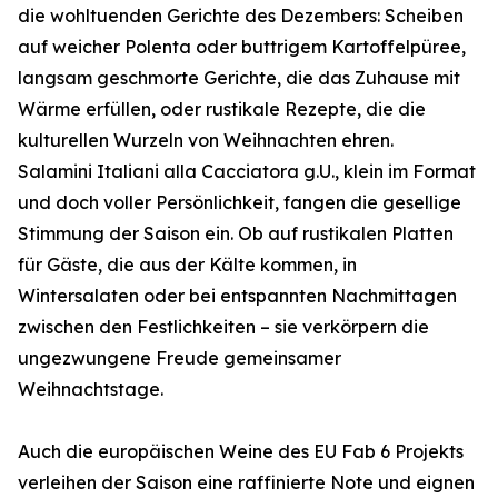
die wohltuenden Gerichte des Dezembers: Scheiben
auf weicher Polenta oder buttrigem Kartoffelpüree,
langsam geschmorte Gerichte, die das Zuhause mit
Wärme erfüllen, oder rustikale Rezepte, die die
kulturellen Wurzeln von Weihnachten ehren.
Salamini Italiani alla Cacciatora g.U., klein im Format
und doch voller Persönlichkeit, fangen die gesellige
Stimmung der Saison ein. Ob auf rustikalen Platten
für Gäste, die aus der Kälte kommen, in
Wintersalaten oder bei entspannten Nachmittagen
zwischen den Festlichkeiten – sie verkörpern die
ungezwungene Freude gemeinsamer
Weihnachtstage.
Auch die europäischen Weine des EU Fab 6 Projekts
verleihen der Saison eine raffinierte Note und eignen