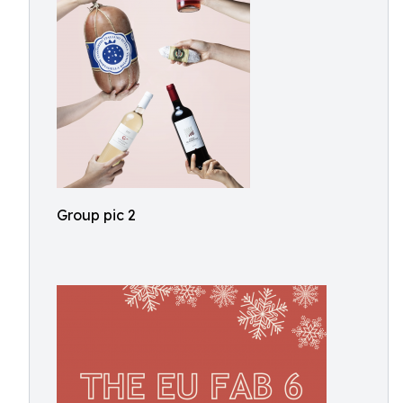
Group pic 2