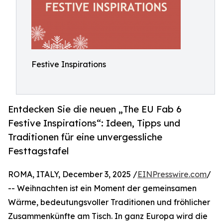
Festive Inspirations
Entdecken Sie die neuen „The EU Fab 6
Festive Inspirations“: Ideen, Tipps und
Traditionen für eine unvergessliche
Festtagstafel
ROMA, ITALY, December 3, 2025 /
EINPresswire.com
/
-- Weihnachten ist ein Moment der gemeinsamen
Wärme, bedeutungsvoller Traditionen und fröhlicher
Zusammenkünfte am Tisch. In ganz Europa wird die